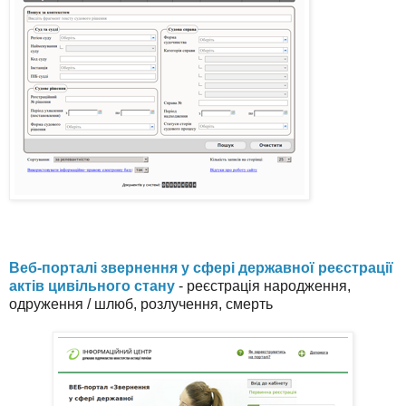
Веб-порталі звернення у сфері державної реєстрації
актів цивільного стану
- реєстрація народження,
одруження / шлюб, розлучення, смерть