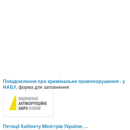
Повідомлення про кримінальне правопорушення - у
НАБУ
, форма для заповнення
Петиції Кабінету Міністрів України
, ...