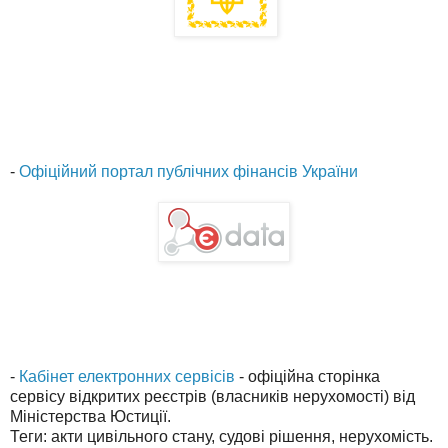
-
Офіційний портал публічних фінансів України
-
Кабінет електронних сервісів
- офіційна сторінка
сервісу відкритих реєстрів (власників нерухомості) від
Міністерства Юстиції.
Теги: акти цивільного стану, судові рішення, нерухомість.