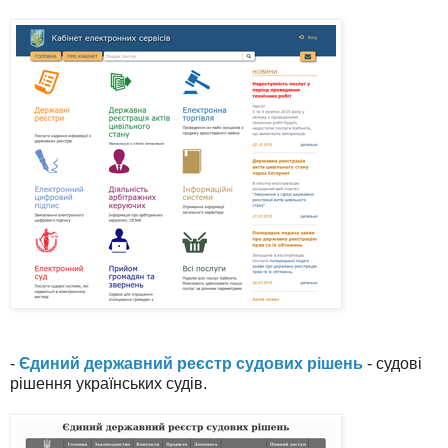
-
Єдиний державний реєстр судових рішень
- судові
рішення українських судів.